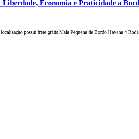
: Liberdade, Economia e Praticidade a Bor
 localização possui frete grátis Mala Pequena de Bordo Havana 4 Rod