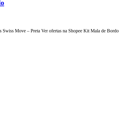
do
as Swiss Move – Preta Ver ofertas na Shopee Kit Mala de Bordo