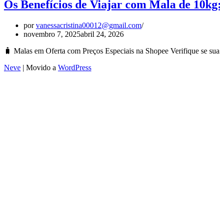
Os Benefícios de Viajar com Mala de 10kg
por
vanessacristina00012@gmail.com
novembro 7, 2025
abril 24, 2026
🧳 Malas em Oferta com Preços Especiais na Shopee Verifique se sua
Neve
| Movido a
WordPress