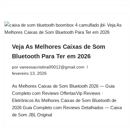
Veja As Melhores Caixas de Som
Bluetooth Para Ter em 2026
por
vanessacristina00012@gmail.com
fevereiro 13, 2026
As Melhores Caixas de Som Bluetooth 2026 — Guia
Completo com Reviews OffertasVip Reviews ·
Eletrônicos As Melhores Caixas de Som Bluetooth de
2026 Guia Completo com Reviews Detalhados — Caixa
de Som JBL Original