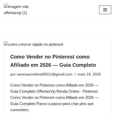
Pular
para
o
conteúdo
Como Vender no Pinterest como
Afiliado em 2026 — Guia Completo
por
vanessacristina00012@gmail.com
maio 18, 2026
Como Vender no Pinterest como Afiliado em 2026 —
Guia Completo OffertasVip Renda Online · Pinterest
Como Vender no Pinterest como Afiliado em 2026 —
Guia Completo Passo a passo para criar pins que
convertem,