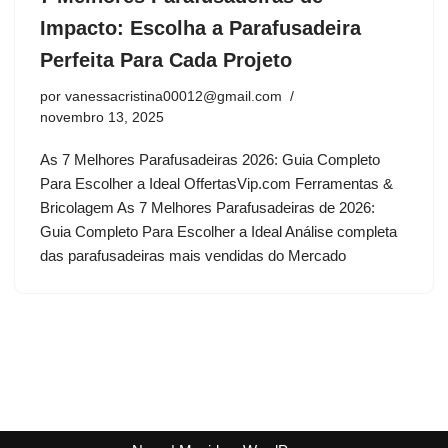
Impacto: Escolha a Parafusadeira
Perfeita Para Cada Projeto
por
vanessacristina00012@gmail.com
novembro 13, 2025
As 7 Melhores Parafusadeiras 2026: Guia Completo
Para Escolher a Ideal OffertasVip.com Ferramentas &
Bricolagem As 7 Melhores Parafusadeiras de 2026:
Guia Completo Para Escolher a Ideal Análise completa
das parafusadeiras mais vendidas do Mercado