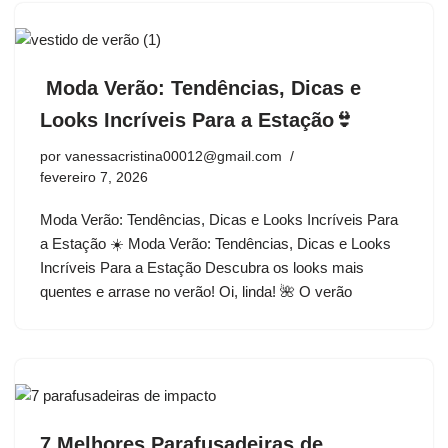
Moda Verão: Tendências, Dicas e
Looks Incríveis Para a Estação👙
por
vanessacristina00012@gmail.com
fevereiro 7, 2026
Moda Verão: Tendências, Dicas e Looks Incríveis Para
a Estação ☀️ Moda Verão: Tendências, Dicas e Looks
Incríveis Para a Estação Descubra os looks mais
quentes e arrase no verão! Oi, linda! 🌺 O verão
7 Melhores Parafusadeiras de