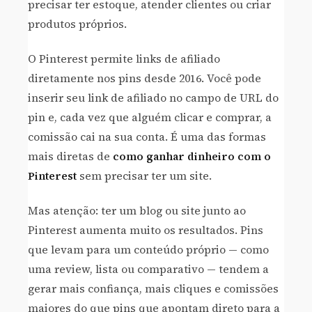
precisar ter estoque, atender clientes ou criar
produtos próprios.
O Pinterest permite links de afiliado
diretamente nos pins desde 2016. Você pode
inserir seu link de afiliado no campo de URL do
pin e, cada vez que alguém clicar e comprar, a
comissão cai na sua conta. É uma das formas
mais diretas de
como ganhar dinheiro com o
Pinterest
sem precisar ter um site.
Mas atenção: ter um blog ou site junto ao
Pinterest aumenta muito os resultados. Pins
que levam para um conteúdo próprio — como
uma review, lista ou comparativo — tendem a
gerar mais confiança, mais cliques e comissões
maiores do que pins que apontam direto para a