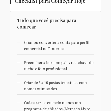
Checklist para Começar Hoje
Tudo que você precisa para
começar
Criar ou converter a conta para perfil
comercial no Pinterest
Preencher a bio com palavras-chave do
nicho e foto profissional
Criar de 5 a 10 pastas temáticas com
nomes otimizados
Cadastrar-se em pelo menos um
programa de afiliados (Mercado Livre,