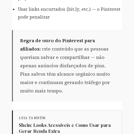
Usar links encurtados (bit.ly, etc.) — o Pinterest
pode penalizar
Regra de ouro do Pinterest para
afiliados:
crie conteúdo que as pessoas
queriam salvar e compartilhar — não
apenas anúncios disfarçados de pins.
Pins salvos têm alcance orgânico muito
maior e continuam gerando tráfego por
muito mais tempo.
LEIA TAMBÉM
Shein: Looks Acessíveis e Como Usar para
Gerar Renda Extra