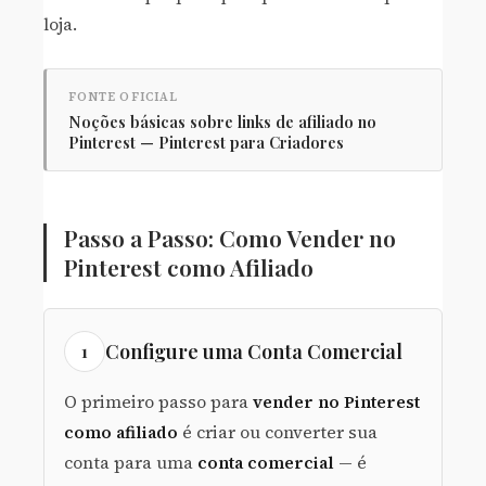
loja.
FONTE OFICIAL
Noções básicas sobre links de afiliado no
Pinterest — Pinterest para Criadores
Passo a Passo: Como Vender no
Pinterest como Afiliado
Configure uma Conta Comercial
1
O primeiro passo para
vender no Pinterest
como afiliado
é criar ou converter sua
conta para uma
conta comercial
— é