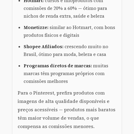
Hotmart:
cursos e infoprodutos com
comissões de 20% a 60% — ótimo para
nichos de renda extra, saúde e beleza
Monetizze:
similar ao Hotmart, com bons
produtos físicos e digitais
Shopee Afiliados:
crescendo muito no
Brasil, ótimo para moda, beleza e casa
Programas diretos de marcas:
muitas
marcas têm programas próprios com
comissões melhores
Para o Pinterest, prefira produtos com
imagens de alta qualidade disponíveis e
preços acessíveis — produtos mais baratos
têm maior volume de vendas, o que
compensa as comissões menores.