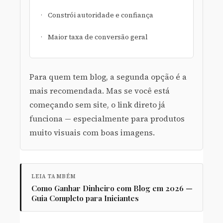
Constrói autoridade e confiança
Maior taxa de conversão geral
Para quem tem blog, a segunda opção é a
mais recomendada. Mas se você está
começando sem site, o link direto já
funciona — especialmente para produtos
muito visuais com boas imagens.
LEIA TAMBÉM
Como Ganhar Dinheiro com Blog em 2026 —
Guia Completo para Iniciantes