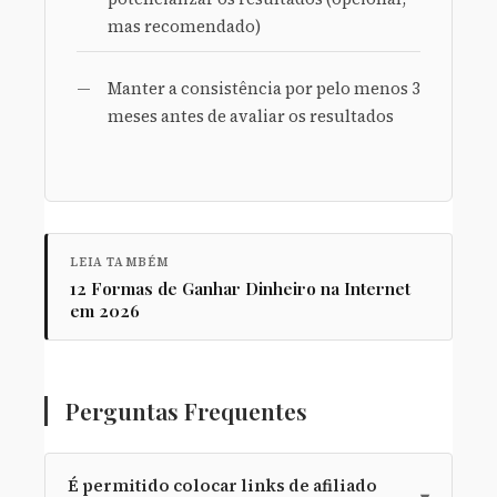
mas recomendado)
Manter a consistência por pelo menos 3
meses antes de avaliar os resultados
LEIA TAMBÉM
12 Formas de Ganhar Dinheiro na Internet
em 2026
Perguntas Frequentes
É permitido colocar links de afiliado