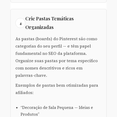
Crie Pastas Temáticas
4
Organizadas
As pastas (boards) do Pinterest são como
categorias do seu perfil — e têm papel
fundamental no SEO da plataforma.
Organize suas pastas por tema específico
com nomes descritivos e ricos em
palavras-chave.
Exemplos de pastas bem otimizadas para
afiliados:
“Decoração de Sala Pequena — Ideias e
Produtos”