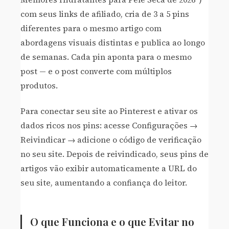
com seus links de afiliado, cria de 3 a 5 pins
diferentes para o mesmo artigo com
abordagens visuais distintas e publica ao longo
de semanas. Cada pin aponta para o mesmo
post — e o post converte com múltiplos
produtos.
Para conectar seu site ao Pinterest e ativar os
dados ricos nos pins: acesse Configurações →
Reivindicar → adicione o código de verificação
no seu site. Depois de reivindicado, seus pins de
artigos vão exibir automaticamente a URL do
seu site, aumentando a confiança do leitor.
O que Funciona e o que Evitar no