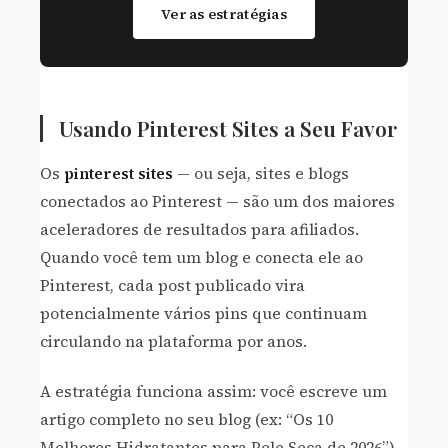
Ver as estratégias
Usando Pinterest Sites a Seu Favor
Os
pinterest sites
— ou seja, sites e blogs
conectados ao Pinterest — são um dos maiores
aceleradores de resultados para afiliados.
Quando você tem um blog e conecta ele ao
Pinterest, cada post publicado vira
potencialmente vários pins que continuam
circulando na plataforma por anos.
A estratégia funciona assim: você escreve um
artigo completo no seu blog (ex: “Os 10
Melhores Hidratantes para Pele Seca de 2026”)