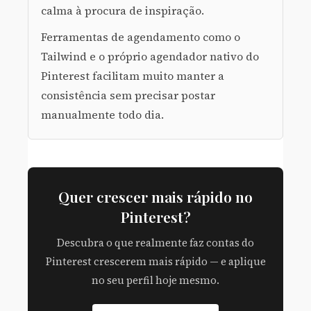
calma à procura de inspiração.
Ferramentas de agendamento como o
Tailwind e o próprio agendador nativo do
Pinterest facilitam muito manter a
consistência sem precisar postar
manualmente todo dia.
Quer crescer mais rápido no
Pinterest?
Descubra o que realmente faz contas do
Pinterest crescerem mais rápido — e aplique
no seu perfil hoje mesmo.