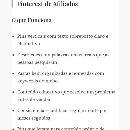
Pinterest de Afiliados
O que Funciona
Pins verticais com texto sobreposto claro e
chamativo
Descrições com palavras-chave reais que as
pessoas pesquisam
Pastas bem organizadas e nomeadas com
keywords do nicho
Conteúdo educativo que resolve um problema
antes de vender
Consistência — publicar regularmente por
meses seguidos
Pins que levam para conteúdo próprio de