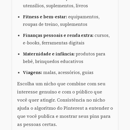
utensílios, suplementos, livros
Fitness e bem-estar:
equipamentos,
roupas de treino, suplementos
Finanças pessoais e renda extra:
cursos,
e-books, ferramentas digitais
Maternidade e infância:
produtos para
bebê, brinquedos educativos
Viagens:
malas, acessórios, guias
Escolha um nicho que combine com seu
interesse genuíno e com o público que
você quer atingir. Consistência no nicho
ajuda o algoritmo do Pinterest a entender o
que você publica e mostrar seus pins para
as pessoas certas.