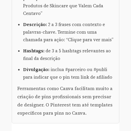
Produtos de Skincare que Valem Cada
Centavo”
Descrição:
2 a 3 frases com contexto e
palavras-chave. Termine com uma
chamada para ação: “Clique para ver mais”
Hashtags:
de 3 a 5 hashtags relevantes ao
final da descrição
Divulgação:
inclua #parceiro ou #publi
para indicar que o pin tem link de afiliado
Ferramentas como Canva facilitam muito a
criação de pins profissionais sem precisar
de designer. O Pinterest tem até templates
específicos para pins no Canva.