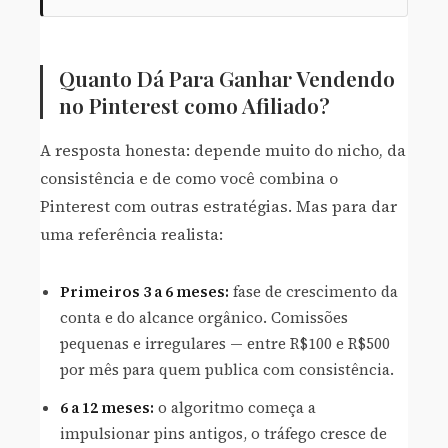
Quanto Dá Para Ganhar Vendendo
no Pinterest como Afiliado?
A resposta honesta: depende muito do nicho, da
consistência e de como você combina o
Pinterest com outras estratégias. Mas para dar
uma referência realista:
Primeiros 3 a 6 meses:
fase de crescimento da
conta e do alcance orgânico. Comissões
pequenas e irregulares — entre R$100 e R$500
por mês para quem publica com consistência.
6 a 12 meses:
o algoritmo começa a
impulsionar pins antigos, o tráfego cresce de