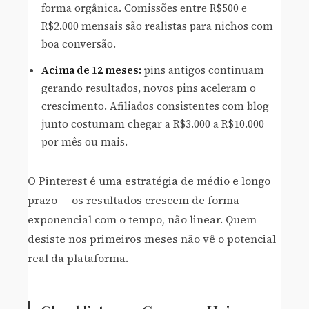
forma orgânica. Comissões entre R$500 e
R$2.000 mensais são realistas para nichos com
boa conversão.
Acima de 12 meses:
pins antigos continuam
gerando resultados, novos pins aceleram o
crescimento. Afiliados consistentes com blog
junto costumam chegar a R$3.000 a R$10.000
por mês ou mais.
O Pinterest é uma estratégia de médio e longo
prazo — os resultados crescem de forma
exponencial com o tempo, não linear. Quem
desiste nos primeiros meses não vê o potencial
real da plataforma.