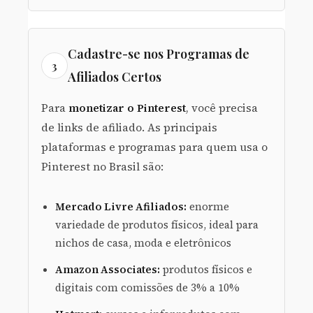
Cadastre-se nos Programas de
3
Afiliados Certos
Para
monetizar o Pinterest
, você precisa
de links de afiliado. As principais
plataformas e programas para quem usa o
Pinterest no Brasil são:
Mercado Livre Afiliados:
enorme
variedade de produtos físicos, ideal para
nichos de casa, moda e eletrônicos
Amazon Associates:
produtos físicos e
digitais com comissões de 3% a 10%