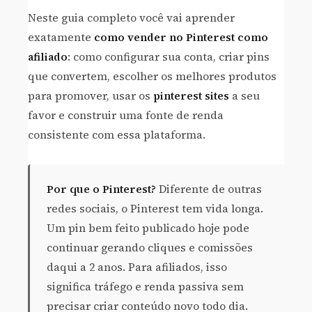
Neste guia completo você vai aprender
exatamente
como vender no Pinterest como
afiliado
: como configurar sua conta, criar pins
que convertem, escolher os melhores produtos
para promover, usar os
pinterest sites
a seu
favor e construir uma fonte de renda
consistente com essa plataforma.
Por que o Pinterest?
Diferente de outras
redes sociais, o Pinterest tem vida longa.
Um pin bem feito publicado hoje pode
continuar gerando cliques e comissões
daqui a 2 anos. Para afiliados, isso
significa tráfego e renda passiva sem
precisar criar conteúdo novo todo dia.