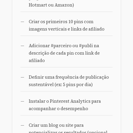
Hotmart ou Amazon)
Criar os primeiros 10 pins com
imagens verticais e links de afiliado
Adicionar #parceiro ou #publi na
descrição de cada pin com link de
afiliado
Definir uma frequência de publicação
sustentável (ex: 5 pins por dia)
Instalar o Pinterest Analytics para
acompanhar o desempenho
Criar um blog ou site para
potencializar os resultados (opcional,