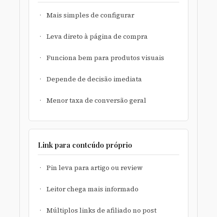
Mais simples de configurar
Leva direto à página de compra
Funciona bem para produtos visuais
Depende de decisão imediata
Menor taxa de conversão geral
Link para conteúdo próprio
Pin leva para artigo ou review
Leitor chega mais informado
Múltiplos links de afiliado no post