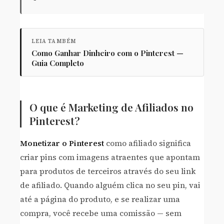
LEIA TAMBÉM
Como Ganhar Dinheiro com o Pinterest —
Guia Completo
O que é Marketing de Afiliados no
Pinterest?
Monetizar o Pinterest
como afiliado significa
criar pins com imagens atraentes que apontam
para produtos de terceiros através do seu link
de afiliado. Quando alguém clica no seu pin, vai
até a página do produto, e se realizar uma
compra, você recebe uma comissão — sem