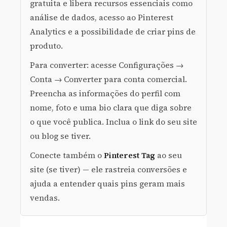
gratuita e libera recursos essenciais como
análise de dados, acesso ao Pinterest
Analytics e a possibilidade de criar pins de
produto.
Para converter: acesse Configurações →
Conta → Converter para conta comercial.
Preencha as informações do perfil com
nome, foto e uma bio clara que diga sobre
o que você publica. Inclua o link do seu site
ou blog se tiver.
Conecte também o
Pinterest Tag
ao seu
site (se tiver) — ele rastreia conversões e
ajuda a entender quais pins geram mais
vendas.