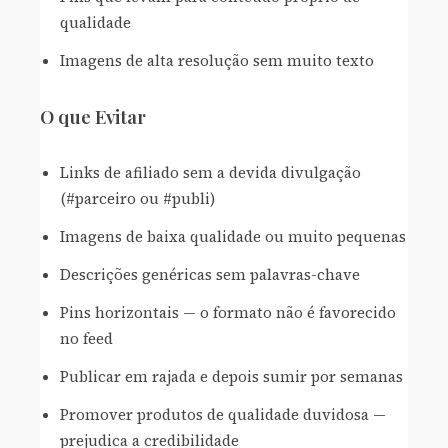
qualidade
Imagens de alta resolução sem muito texto
O que Evitar
Links de afiliado sem a devida divulgação
(#parceiro ou #publi)
Imagens de baixa qualidade ou muito pequenas
Descrições genéricas sem palavras-chave
Pins horizontais — o formato não é favorecido
no feed
Publicar em rajada e depois sumir por semanas
Promover produtos de qualidade duvidosa —
prejudica a credibilidade