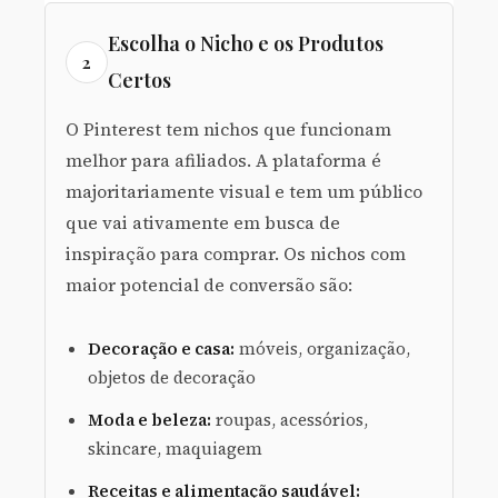
Escolha o Nicho e os Produtos
2
Certos
O Pinterest tem nichos que funcionam
melhor para afiliados. A plataforma é
majoritariamente visual e tem um público
que vai ativamente em busca de
inspiração para comprar. Os nichos com
maior potencial de conversão são:
Decoração e casa:
móveis, organização,
objetos de decoração
Moda e beleza:
roupas, acessórios,
skincare, maquiagem
Receitas e alimentação saudável: