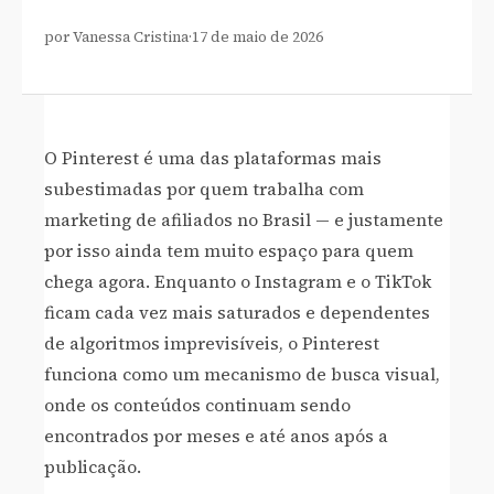
por Vanessa Cristina
·
17 de maio de 2026
O Pinterest é uma das plataformas mais
subestimadas por quem trabalha com
marketing de afiliados no Brasil — e justamente
por isso ainda tem muito espaço para quem
chega agora. Enquanto o Instagram e o TikTok
ficam cada vez mais saturados e dependentes
de algoritmos imprevisíveis, o Pinterest
funciona como um mecanismo de busca visual,
onde os conteúdos continuam sendo
encontrados por meses e até anos após a
publicação.