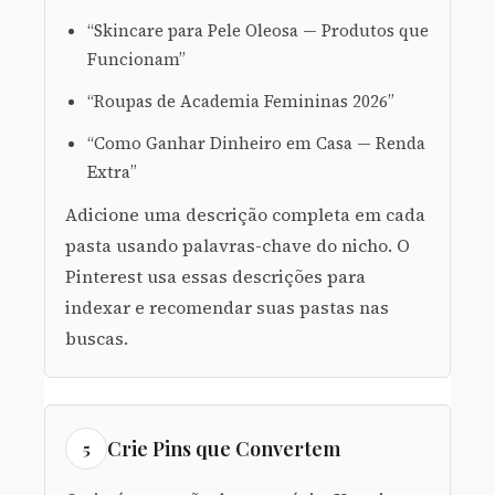
“Skincare para Pele Oleosa — Produtos que
Funcionam”
“Roupas de Academia Femininas 2026”
“Como Ganhar Dinheiro em Casa — Renda
Extra”
Adicione uma descrição completa em cada
pasta usando palavras-chave do nicho. O
Pinterest usa essas descrições para
indexar e recomendar suas pastas nas
buscas.
Crie Pins que Convertem
5