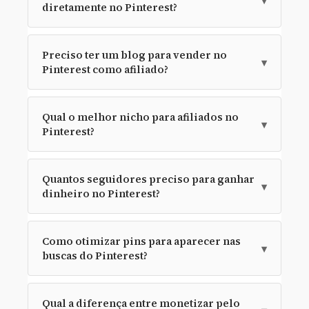
▾
diretamente no Pinterest?
Preciso ter um blog para vender no
▾
Pinterest como afiliado?
Qual o melhor nicho para afiliados no
▾
Pinterest?
Quantos seguidores preciso para ganhar
▾
dinheiro no Pinterest?
Como otimizar pins para aparecer nas
▾
buscas do Pinterest?
Qual a diferença entre monetizar pelo