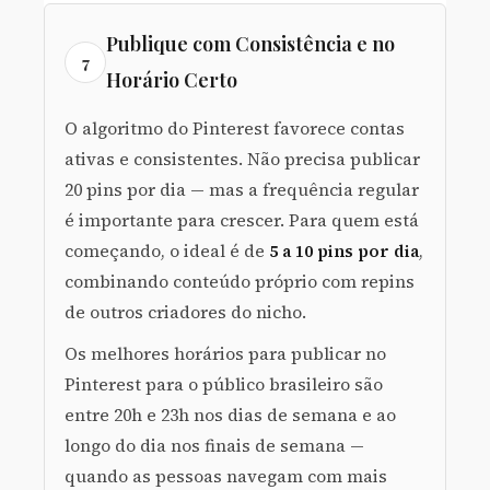
Publique com Consistência e no
7
Horário Certo
O algoritmo do Pinterest favorece contas
ativas e consistentes. Não precisa publicar
20 pins por dia — mas a frequência regular
é importante para crescer. Para quem está
começando, o ideal é de
5 a 10 pins por dia
,
combinando conteúdo próprio com repins
de outros criadores do nicho.
Os melhores horários para publicar no
Pinterest para o público brasileiro são
entre 20h e 23h nos dias de semana e ao
longo do dia nos finais de semana —
quando as pessoas navegam com mais