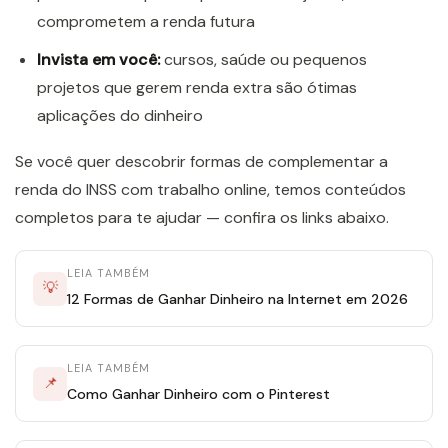
comprometem a renda futura
Invista em você:
cursos, saúde ou pequenos
projetos que gerem renda extra são ótimas
aplicações do dinheiro
Se você quer descobrir formas de complementar a
renda do INSS com trabalho online, temos conteúdos
completos para te ajudar — confira os links abaixo.
LEIA TAMBÉM
💡
12 Formas de Ganhar Dinheiro na Internet em 2026
LEIA TAMBÉM
📌
Como Ganhar Dinheiro com o Pinterest