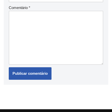
Comentário
*