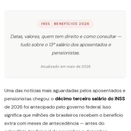
INSS · BENEFÍCIOS 2026
Datas, valores, quem tem direito e como consultar —
tudo sobre o 13º salário dos aposentados e
pensionistas.
Atualizado em maio de 2026
Uma das notícias mais aguardadas pelos aposentados e
pensionistas chegou: o
décimo terceiro salário do INSS
de 2026 foi antecipado pelo governo federal. Isso
significa que milhões de brasileiros recebem o benefício
extra com meses de antecedência — antes do