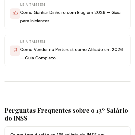
LEIA TAMBÉM
Como Ganhar Dinheiro com Blog em 2026 — Guia
✍
para Iniciantes
LEIA TAMBÉM
Como Vender no Pinterest como Afiliado em 2026
🛒
— Guia Completo
Perguntas Frequentes sobre o 13º Salário
do INSS