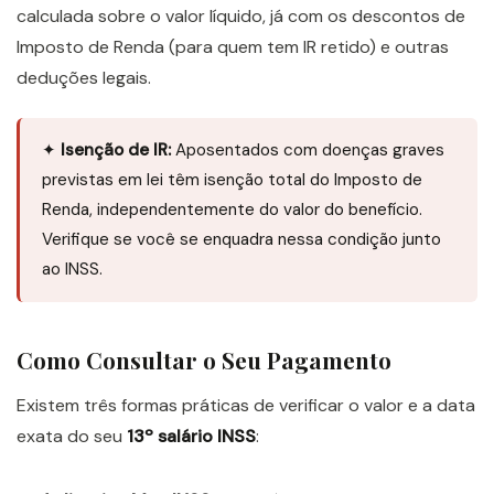
calculada sobre o valor líquido, já com os descontos de
Imposto de Renda (para quem tem IR retido) e outras
deduções legais.
✦
Isenção de IR:
Aposentados com doenças graves
previstas em lei têm isenção total do Imposto de
Renda, independentemente do valor do benefício.
Verifique se você se enquadra nessa condição junto
ao INSS.
Como Consultar o Seu Pagamento
Existem três formas práticas de verificar o valor e a data
exata do seu
13º salário INSS
: