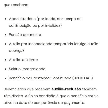
que recebem:
Aposentadoria (por idade, por tempo de
contribuição ou por invalidez)
Pensão por morte
Auxílio por incapacidade temporária (antigo auxílio-
doença)
Auxílio-acidente
Salário-maternidade
Benefício de Prestação Continuada (BPC/LOAS)
Beneficiários que recebem
auxílio-reclusão
também
têm direito. A única condição é que o benefício esteja
ativo na data de competência do pagamento.