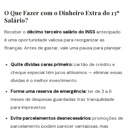
O Que Fazer com o Dinheiro Extra do 13º
Salário?
Receber o
décimo terceiro salário do INSS
antecipado
é uma oportunidade valiosa para reorganizar as
finanças. Antes de gastar, vale uma pausa para planejar:
Quite dívidas caras primeiro:
cartão de crédito e
cheque especial têm juros altíssimos — eliminar essas
dívidas é o melhor investimento
Forme uma reserva de emergência:
ter de 3 a 6
meses de despesas guardadas traz tranquilidade
para imprevistos
Evite parcelamentos desnecessários:
promoções de
parcelamento podem parecer vantajosas, mas