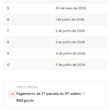
5
30 de maio de 2026
6
1 de junho de 2026
7
2 de junho de 2026
8
3 de junho de 2026
9
4 de junho de 2026
0
5 de junho de 2026
FONTE OFICIAL
Pagamento da 2ª parcela do 13º salário —
↗
INSS.gov.br