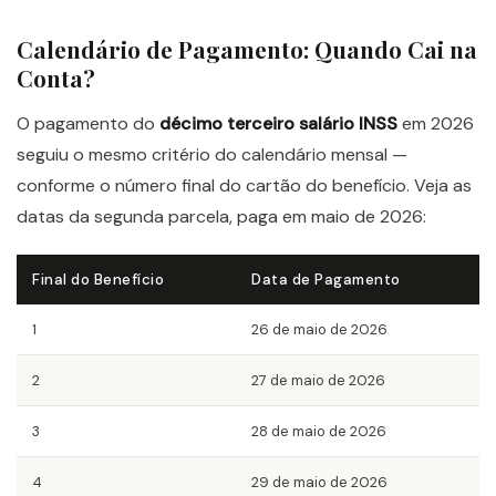
Calendário de Pagamento: Quando Cai na
Conta?
O pagamento do
décimo terceiro salário INSS
em 2026
seguiu o mesmo critério do calendário mensal —
conforme o número final do cartão do benefício. Veja as
datas da segunda parcela, paga em maio de 2026:
Final do Benefício
Data de Pagamento
1
26 de maio de 2026
2
27 de maio de 2026
3
28 de maio de 2026
4
29 de maio de 2026