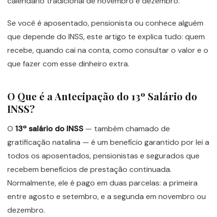
calendário tradicional de novembro e dezembro.
Se você é aposentado, pensionista ou conhece alguém
que depende do INSS, este artigo te explica tudo: quem
recebe, quando cai na conta, como consultar o valor e o
que fazer com esse dinheiro extra.
O Que é a Antecipação do 13º Salário do
INSS?
O
13º salário do INSS
— também chamado de
gratificação natalina — é um benefício garantido por lei a
todos os aposentados, pensionistas e segurados que
recebem benefícios de prestação continuada.
Normalmente, ele é pago em duas parcelas: a primeira
entre agosto e setembro, e a segunda em novembro ou
dezembro.