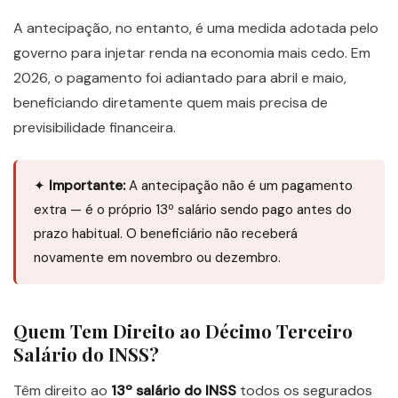
A antecipação, no entanto, é uma medida adotada pelo
governo para injetar renda na economia mais cedo. Em
2026, o pagamento foi adiantado para abril e maio,
beneficiando diretamente quem mais precisa de
previsibilidade financeira.
✦
Importante:
A antecipação não é um pagamento
extra — é o próprio 13º salário sendo pago antes do
prazo habitual. O beneficiário não receberá
novamente em novembro ou dezembro.
Quem Tem Direito ao Décimo Terceiro
Salário do INSS?
Têm direito ao
13º salário do INSS
todos os segurados